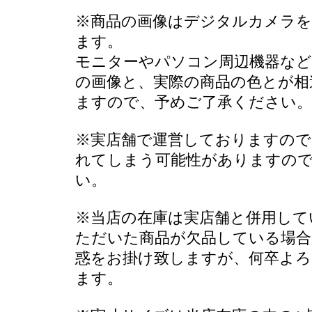
※商品の画像はデジタルカメラを
ます。
モニターやパソコン周辺機器など
の画像と、実際の商品の色とが相
ますので、予めご了承ください。
※実店舗で運営しておりますので
れてしまう可能性がありますの
い。
※当店の在庫は実店舗と併用して
ただいた商品が欠品している場合
惑をお掛け致しますが、何卒よ
ます。