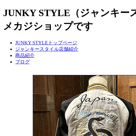
JUNKY STYLE（ジャン
メカジショップです
JUNKY STYLEトップページ
ジャンキースタイル店舗紹介
商品紹介
ブログ