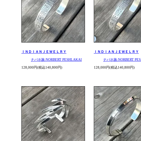
ＩＮＤＩＡＮＪＥＷＥＬＲＹ
ＩＮＤＩＡＮＪＥＷＥＬＲＹ
ナバホ族:NORBERT PESHLAKAI
ナバホ族:NORBERT PES
128,000円(税込140,800円)
128,000円(税込140,800円)