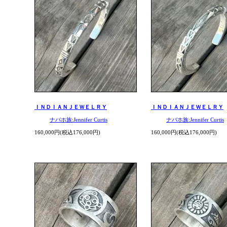
ＩＮＤＩＡＮＪＥＷＥＬＲＹ
ＩＮＤＩＡＮＪＥＷＥＬＲＹ
ナバホ族:Jennifer Curtis
ナバホ族:Jennifer Curtis
160,000円(税込176,000円)
160,000円(税込176,000円)