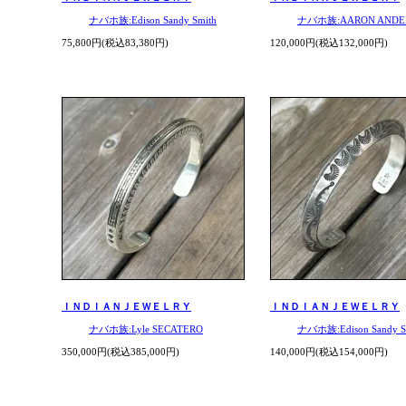
ナバホ族:Edison Sandy Smith
ナバホ族:AARON ANDE
75,800円(税込83,380円)
120,000円(税込132,000円)
ＩＮＤＩＡＮＪＥＷＥＬＲＹ
ＩＮＤＩＡＮＪＥＷＥＬＲＹ
ナバホ族:Lyle SECATERO
ナバホ族:Edison Sandy S
350,000円(税込385,000円)
140,000円(税込154,000円)