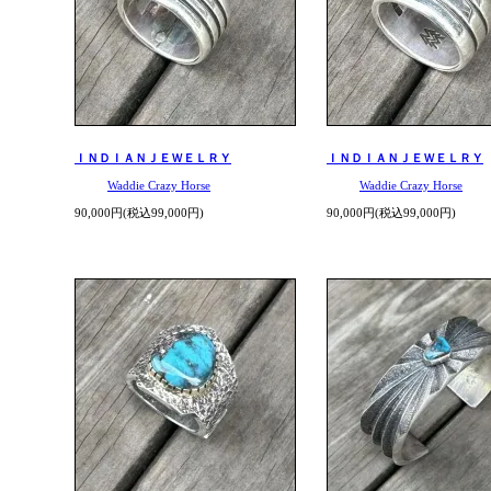
ＩＮＤＩＡＮＪＥＷＥＬＲＹ
ＩＮＤＩＡＮＪＥＷＥＬＲＹ
Waddie Crazy Horse
Waddie Crazy Horse
90,000円(税込99,000円)
90,000円(税込99,000円)