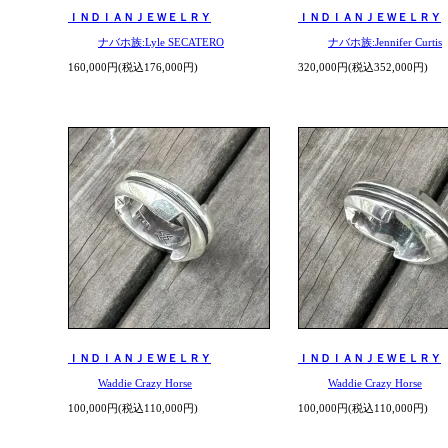
ＩＮＤＩＡＮＪＥＷＥＬＲＹ
ＩＮＤＩＡＮＪＥＷＥＬＲＹ
ナバホ族:Lyle SECATERO
ナバホ族:Jennifer Curtis
160,000円(税込176,000円)
320,000円(税込352,000円)
ＩＮＤＩＡＮＪＥＷＥＬＲＹ
ＩＮＤＩＡＮＪＥＷＥＬＲＹ
Waddie Crazy Horse
Waddie Crazy Horse
100,000円(税込110,000円)
100,000円(税込110,000円)