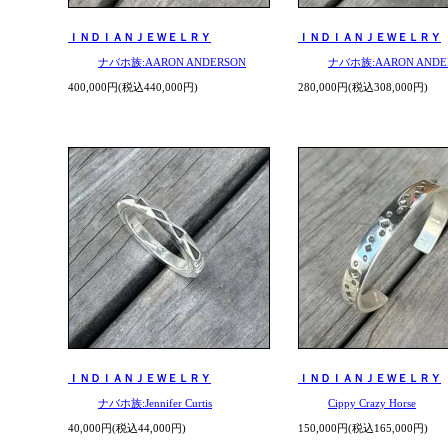
ＩＮＤＩＡＮＪＥＷＥＬＲＹ
ＩＮＤＩＡＮＪＥＷＥＬＲＹ
ナバホ族:AARON ANDERSON
ナバホ族:AARON ANDE
400,000円(税込440,000円)
280,000円(税込308,000円)
ＩＮＤＩＡＮＪＥＷＥＬＲＹ
ＩＮＤＩＡＮＪＥＷＥＬＲＹ
ナバホ族:Jennifer Curtis
Cippy Crazy Horse
40,000円(税込44,000円)
150,000円(税込165,000円)