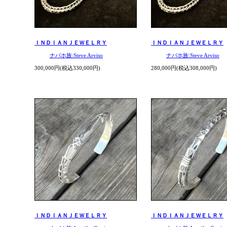
ＩＮＤＩＡＮＪＥＷＥＬＲＹ
ＩＮＤＩＡＮＪＥＷＥＬＲＹ
ナバホ族:Steve Arviso
ナバホ族:Steve Arviso
300,000円(税込330,000円)
280,000円(税込308,000円)
ＩＮＤＩＡＮＪＥＷＥＬＲＹ
ＩＮＤＩＡＮＪＥＷＥＬＲＹ