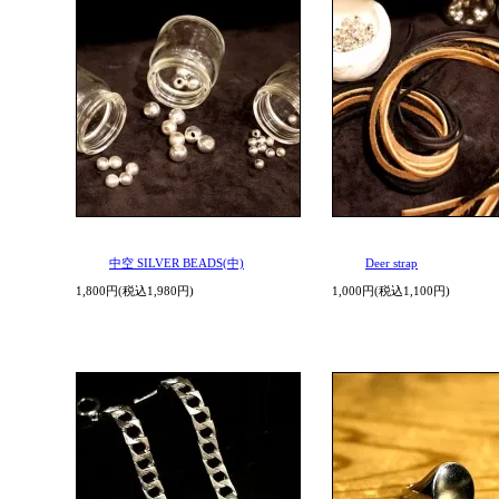
中空 SILVER BEADS(中)
Deer strap
1,800円(税込1,980円)
1,000円(税込1,100円)