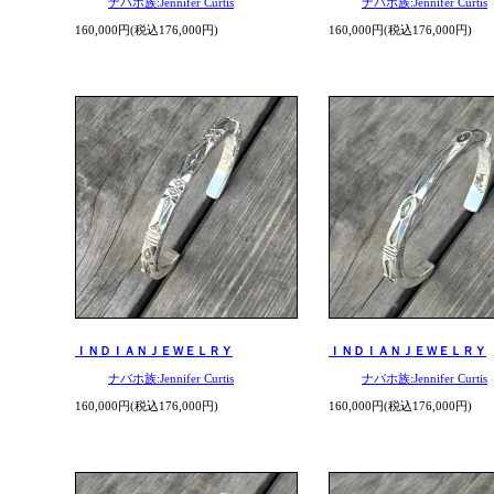
ナバホ族:Jennifer Curtis
ナバホ族:Jennifer Curtis
160,000円(税込176,000円)
160,000円(税込176,000円)
ＩＮＤＩＡＮＪＥＷＥＬＲＹ
ＩＮＤＩＡＮＪＥＷＥＬＲＹ
ナバホ族:Jennifer Curtis
ナバホ族:Jennifer Curtis
160,000円(税込176,000円)
160,000円(税込176,000円)