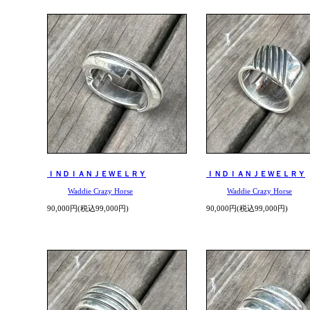
ＩＮＤＩＡＮＪＥＷＥＬＲＹ
ＩＮＤＩＡＮＪＥＷＥＬＲＹ
Waddie Crazy Horse
Waddie Crazy Horse
90,000円(税込99,000円)
90,000円(税込99,000円)