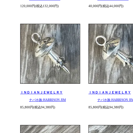
120,000円(税込132,000円)
40,000円(税込44,000円)
ＩＮＤＩＡＮＪＥＷＥＬＲＹ
ＩＮＤＩＡＮＪＥＷＥＬＲＹ
ナバホ族:HARRISON JIM
ナバホ族:HARRISON JI
85,800円(税込94,380円)
85,800円(税込94,380円)