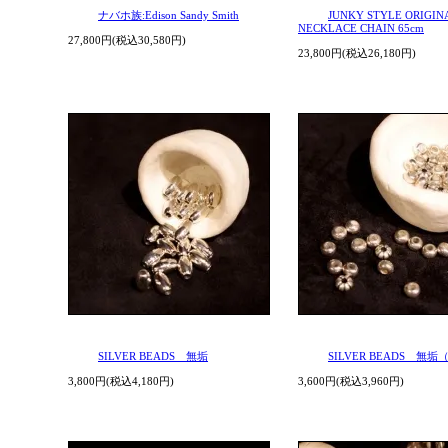
ナバホ族:Edison Sandy Smith
JUNKY STYLE ORIGIN
NECKLACE CHAIN 65cm
27,800円(税込30,580円)
23,800円(税込26,180円)
SILVER BEADS 無垢
SILVER BEADS 無垢
3,800円(税込4,180円)
3,600円(税込3,960円)