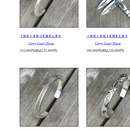
ＩＮＤＩＡＮＪＥＷＥＬＲＹ
ＩＮＤＩＡＮＪＥＷＥＬＲＹ
Cippy Crazy Horse
Cippy Crazy Horse
210,000円(税込231,000円)
200,000円(税込220,000円)