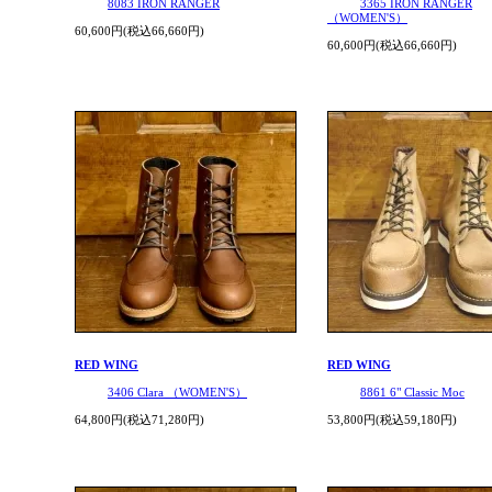
8083 IRON RANGER
3365 IRON RANGER
（WOMEN'S）
60,600円(税込66,660円)
60,600円(税込66,660円)
RED WING
RED WING
3406 Clara （WOMEN'S）
8861 6" Classic Moc
64,800円(税込71,280円)
53,800円(税込59,180円)