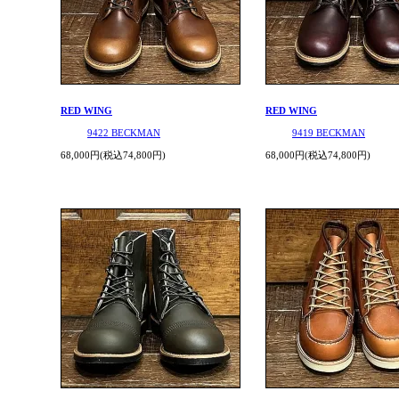
RED WING
RED WING
9422 BECKMAN
9419 BECKMAN
68,000円(税込74,800円)
68,000円(税込74,800円)