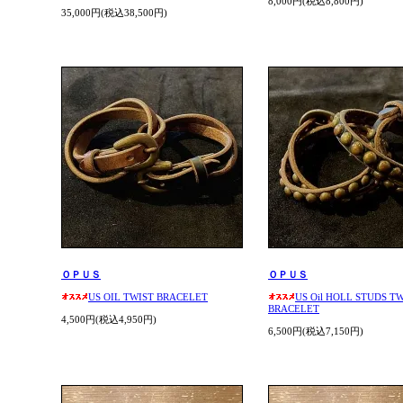
8,000円(税込8,800円)
35,000円(税込38,500円)
ＯＰＵＳ
ＯＰＵＳ
US OIL TWIST BRACELET
US Oil HOLL STUDS T
BRACELET
4,500円(税込4,950円)
6,500円(税込7,150円)