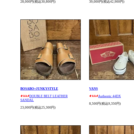
28,000円(税込30,800円)
39,000円(税込42,900円)
BOSABO×JUNKYSTYLE
VANS
DOUBLE BELT LEATHER
Authentic 44DX
SANDAL
8,500円(税込9,350円)
23,000円(税込25,300円)