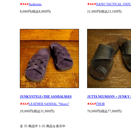
Authentic
NANO TACTICAL OXF
8,000円(税込8,800円)
21,000円(税込23,100円)
JUNKYSTYLE×THE SANDALMAN
JUTTA NEUMANN × JUNKY 
LEATHER SANDAL "Weave"
THOR
29,000円(税込31,900円)
70,000円(税込77,000円)
全 35 商品中 1-35 商品を表示中