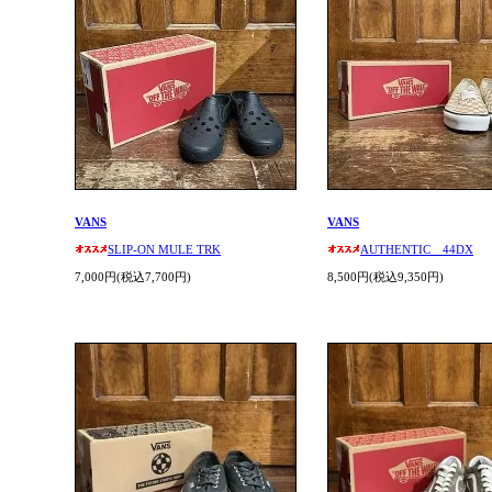
VANS
VANS
SLIP-ON MULE TRK
AUTHENTIC 44DX
7,000円(税込7,700円)
8,500円(税込9,350円)