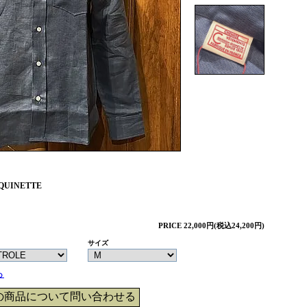
QUINETTE
PRICE 22,000円(税込24,200円)
サイズ
ら
の商品について問い合わせる