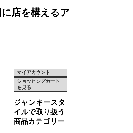
両国に店を構えるア
マイアカウント
ショッピングカート
を見る
ジャンキースタ
イルで取り扱う
商品カテゴリー