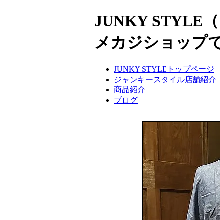
JUNKY ST
メカジショップ
JUNKY STYLEトップページ
ジャンキースタイル店舗紹介
商品紹介
ブログ