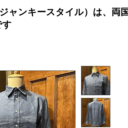
YLE（ジャンキースタイル）は、
です