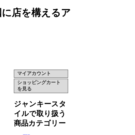
両国に店を構えるア
マイアカウント
ショッピングカート
を見る
ジャンキースタ
イルで取り扱う
商品カテゴリー