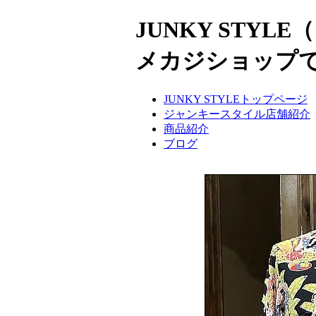
JUNKY ST
メカジショップ
JUNKY STYLEトップページ
ジャンキースタイル店舗紹介
商品紹介
ブログ